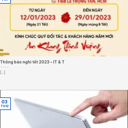
Thông báo nghỉ tết 2023 – IT & T
[...]
03
Th12