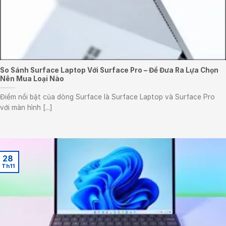
So Sánh Surface Laptop Với Surface Pro – Để Đưa Ra Lựa Chọn
Nên Mua Loại Nào
Điểm nổi bật của dòng Surface là Surface Laptop và Surface Pro
với màn hình [...]
28
Th11