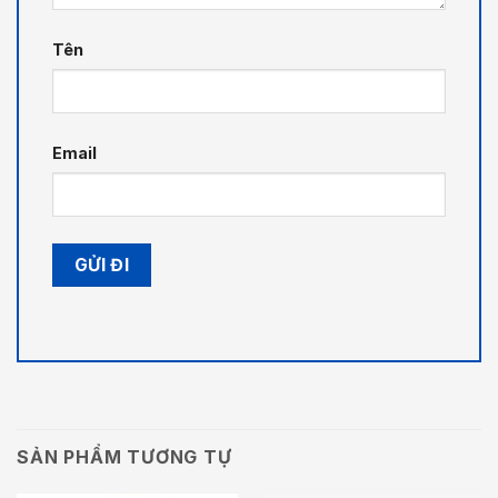
Tên
Email
SẢN PHẨM TƯƠNG TỰ