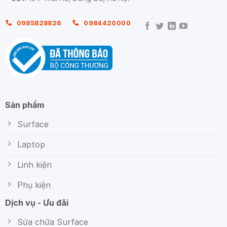
0985828826
0984420000
Sản phẩm
Surface
Laptop
Linh kiện
Phụ kiện
Dịch vụ - Ưu đãi
Sửa chữa Surface