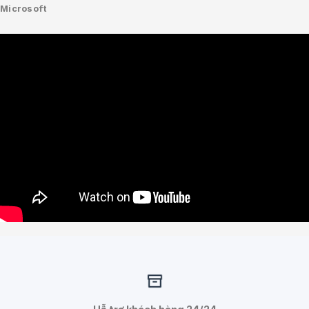
Microsoft