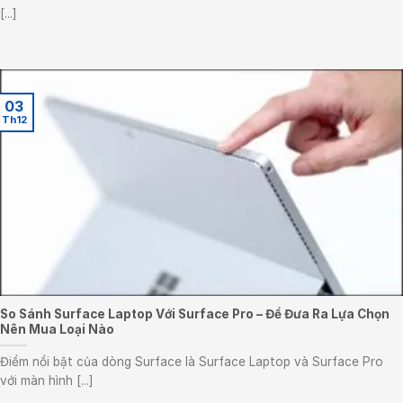
[...]
03
Th12
So Sánh Surface Laptop Với Surface Pro – Để Đưa Ra Lựa Chọn
Nên Mua Loại Nào
Điểm nổi bật của dòng Surface là Surface Laptop và Surface Pro
với màn hình [...]