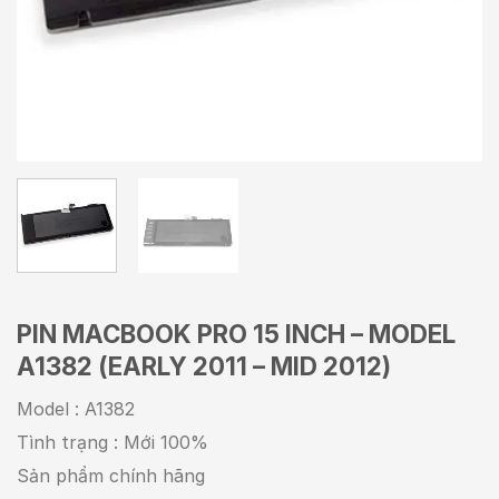
PIN MACBOOK PRO 15 INCH – MODEL
A1382 (EARLY 2011 – MID 2012)
Model : A1382
Tình trạng : Mới 100%
Sản phẩm chính hãng