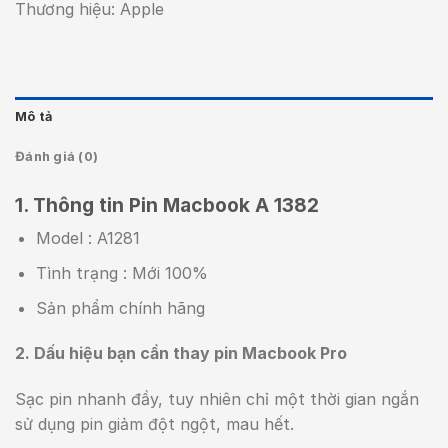
Thương hiệu: Apple
Mô tả
Đánh giá (0)
1. Thông tin Pin Macbook A 1382
Model : A1281
Tình trạng : Mới 100%
Sản phẩm chính hãng
2. Dấu hiệu bạn cần thay pin Macbook Pro
Sạc pin nhanh đầy, tuy nhiên chỉ một thời gian ngắn
sử dụng pin giảm đột ngột, mau hết.