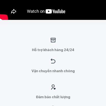
Hỗ trợ khách hàng 24/24
Vận chuyển nhanh chóng
Đảm bảo chất lượng