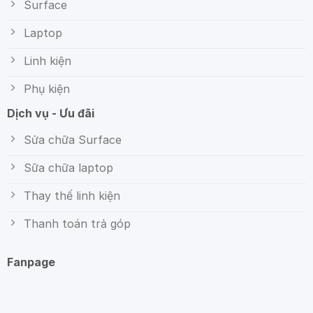
Surface
Laptop
Linh kiện
Phụ kiện
Dịch vụ - Ưu đãi
Sửa chữa Surface
Sữa chữa laptop
Thay thế linh kiện
Thanh toán trả góp
Fanpage