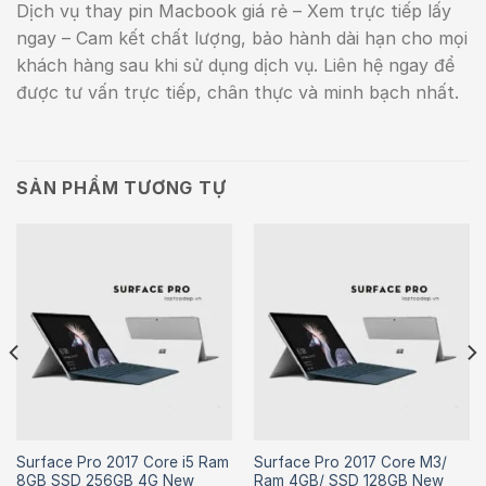
Dịch vụ thay pin Macbook giá rẻ – Xem trực tiếp lấy
ngay – Cam kết chất lượng, bảo hành dài hạn cho mọi
khách hàng sau khi sử dụng dịch vụ. Liên hệ ngay để
được tư vấn trực tiếp, chân thực và minh bạch nhất.
SẢN PHẨM TƯƠNG TỰ
Surface Pro 2017 Core i5 Ram
Surface Pro 2017 Core M3/
8GB SSD 256GB 4G New
Ram 4GB/ SSD 128GB New