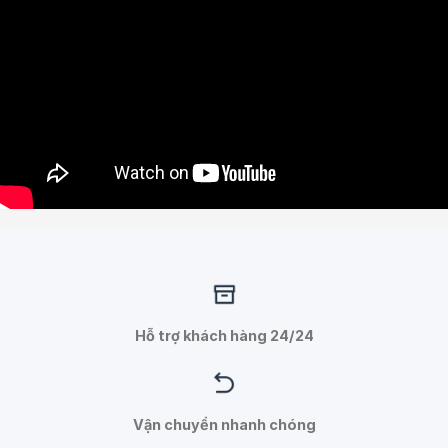
Hỗ trợ khách hàng 24/24
Vận chuyển nhanh chóng