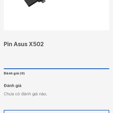
Pin Asus X502
Đánh giá (0)
Đánh giá
Chưa có đánh giá nào.