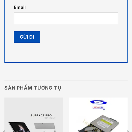
Email
SẢN PHẨM TƯƠNG TỰ