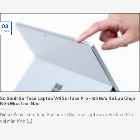
03
Th12
So Sánh Surface Laptop Với Surface Pro – Để Đưa Ra Lựa Chọn
Nên Mua Loại Nào
Điểm nổi bật của dòng Surface là Surface Laptop và Surface Pro
với màn hình [...]