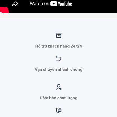
Hỗ trợ khách hàng 24/24
Vận chuyển nhanh chóng
Đảm bảo chất lượng