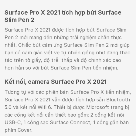
Surface Pro X 2021 tích hợp bút Surface
Slim Pen 2
Surface Pro X 2021 được tích hợp bút Surface Slim
Pen 2 mới mang đến những trải nghiệm chân thực
nhất. Chiếc bút cảm ứng Surface Slim Pen 2 mới giúp
bạn có cảm giác viết vẽ tự nhiên giống như đang thao
tác trên tờ giấy, độ trễ thấp và độ chính xác cao
hơn hẳn so với bút Surface Slim Pen tiền nhiệm.
Kết nối, camera Surface Pro X 2021
Tương tự với các phiên bản Surface Pro X tiền nhiệm,
Surface Pro X 2021 vẫn được tích hợp sẵn Bluetooth
5.0 và kết nối Wifi 6. Thiết bị được Microsoft trang bị
các cổng kết nối cần thiết bao gồm: 2 cổng kết nối
USB-C, 1 cổng sạc Surface Connect, 1 cổng gắn bàn
phím Cover.