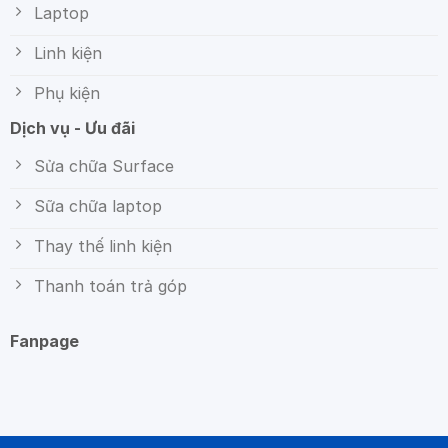
Laptop
Linh kiện
Phụ kiện
Dịch vụ - Ưu đãi
Sửa chữa Surface
Sữa chữa laptop
Thay thế linh kiện
Thanh toán trả góp
Fanpage