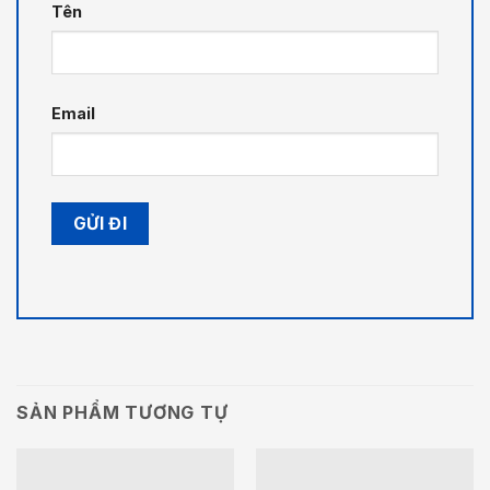
Tên
Email
SẢN PHẨM TƯƠNG TỰ