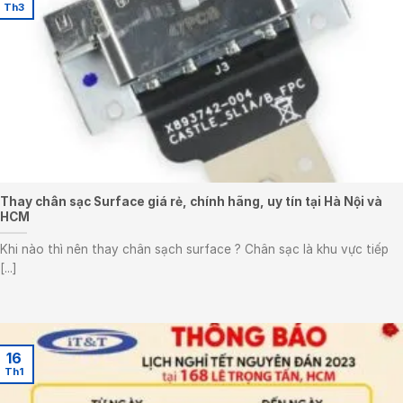
Th3
Thay chân sạc Surface giá rẻ, chính hãng, uy tín tại Hà Nội và
HCM
Khi nào thì nên thay chân sạch surface ? Chân sạc là khu vực tiếp
[...]
16
Th1