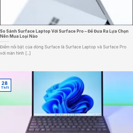
So Sánh Surface Laptop Với Surface Pro – Để Đưa Ra Lựa Chọn
Nên Mua Loại Nào
Điểm nổi bật của dòng Surface là Surface Laptop và Surface Pro
với màn hình [...]
28
Th11