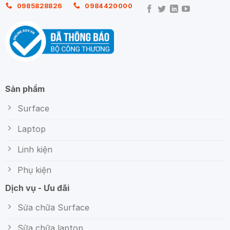
0985828826
0984420000
Sản phẩm
Surface
Laptop
Linh kiện
Phụ kiện
Dịch vụ - Ưu đãi
Sửa chữa Surface
Sữa chữa laptop