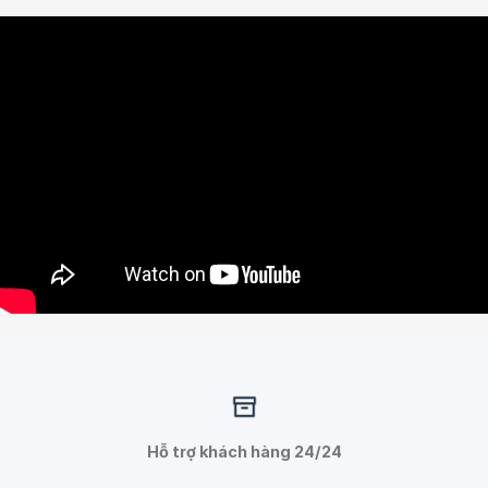
Hỗ trợ khách hàng 24/24