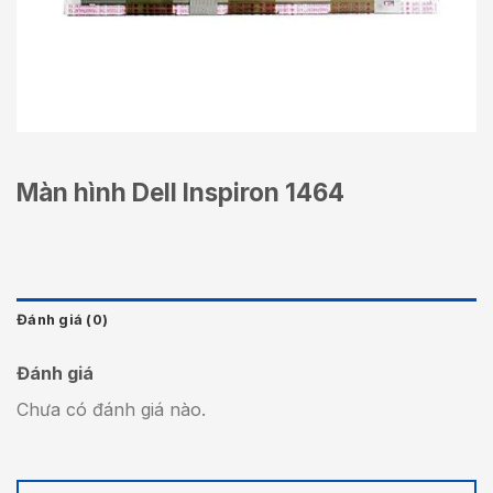
Màn hình Dell Inspiron 1464
Đánh giá (0)
Đánh giá
Chưa có đánh giá nào.