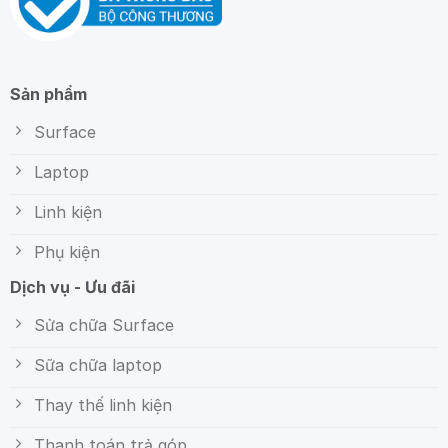
Sản phẩm
Surface
Laptop
Linh kiện
Phụ kiện
Dịch vụ - Ưu đãi
Sửa chữa Surface
Sữa chữa laptop
Thay thế linh kiện
Thanh toán trả góp