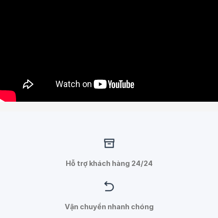
Hỗ trợ khách hàng 24/24
Vận chuyển nhanh chóng