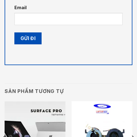
Email
SẢN PHẨM TƯƠNG TỰ