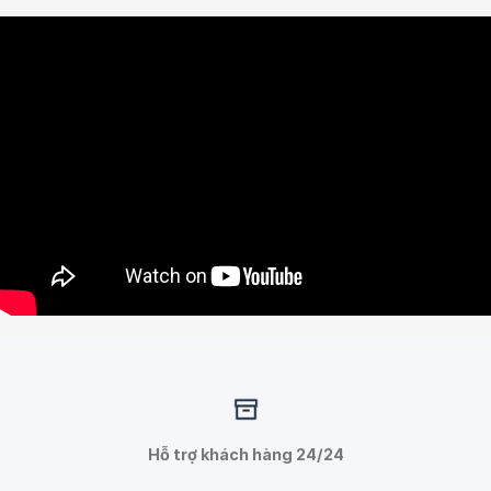
Hỗ trợ khách hàng 24/24