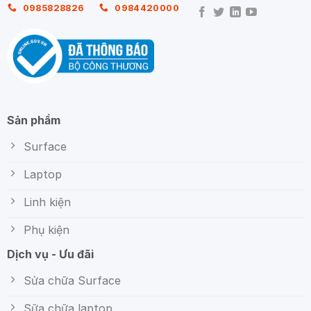
0985828826
0984420000
Sản phẩm
Surface
Laptop
Linh kiện
Phụ kiện
Dịch vụ - Ưu đãi
Sửa chữa Surface
Sữa chữa laptop