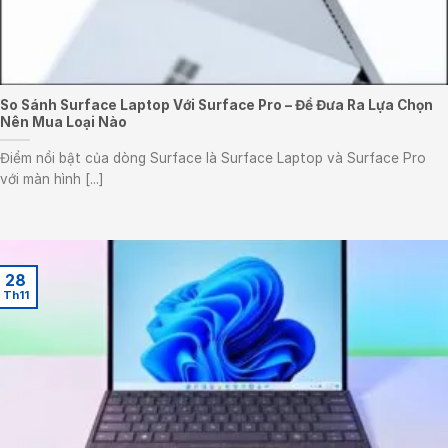
So Sánh Surface Laptop Với Surface Pro – Để Đưa Ra Lựa Chọn
Nên Mua Loại Nào
Điểm nổi bật của dòng Surface là Surface Laptop và Surface Pro
với màn hình [...]
28
Th11