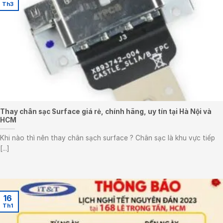
Th3
Thay chân sạc Surface giá rẻ, chính hãng, uy tín tại Hà Nội và
HCM
Khi nào thì nên thay chân sạch surface ? Chân sạc là khu vực tiếp
[...]
16
Th1