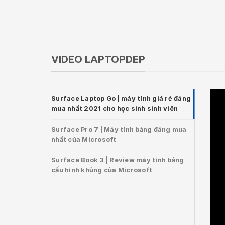
VIDEO LAPTOPDEP
Surface Laptop Go | máy tính giá rẻ đáng
mua nhất 2021 cho học sinh sinh viên
Surface Pro 7 | Máy tính bảng đáng mua
nhất của Microsoft
Surface Book 3 | Review máy tính bảng
cấu hình khủng của Microsoft