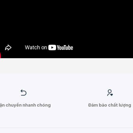
ận chuyển nhanh chóng
Đảm bảo chất lượng