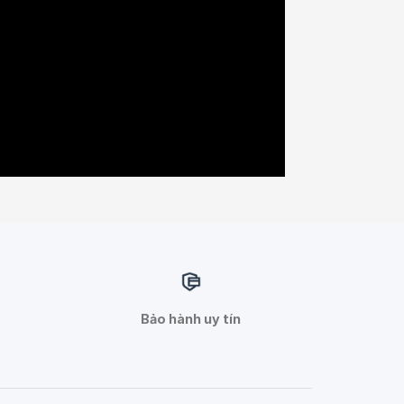
Bảo hành uy tín