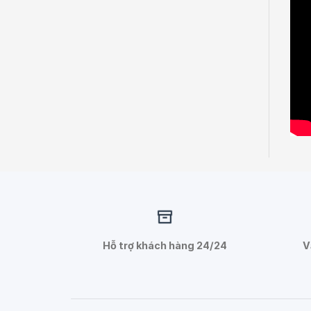
Hỗ trợ khách hàng 24/24
V