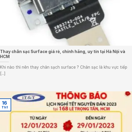
Thay chân sạc Surface giá rẻ, chính hãng, uy tín tại Hà Nội và
HCM
Khi nào thì nên thay chân sạch surface ? Chân sạc là khu vực tiếp
[...]
16
Th1