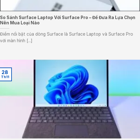
So Sánh Surface Laptop Với Surface Pro – Để Đưa Ra Lựa Chọn
Nên Mua Loại Nào
Điểm nổi bật của dòng Surface là Surface Laptop và Surface Pro
với màn hình [...]
28
Th11