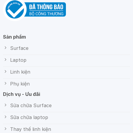
Sản phẩm
Surface
Laptop
Linh kiện
Phụ kiện
Dịch vụ - Ưu đãi
Sửa chữa Surface
Sữa chữa laptop
Thay thế linh kiện