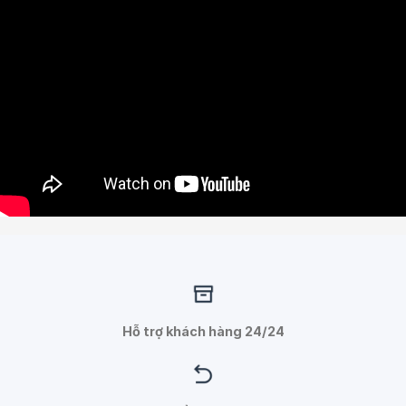
Hỗ trợ khách hàng 24/24