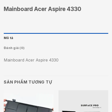
Mainboard Acer Aspire 4330
Mô tả
Đánh giá (0)
Mainboard Acer Aspire 4330
SẢN PHẨM TƯƠNG TỰ