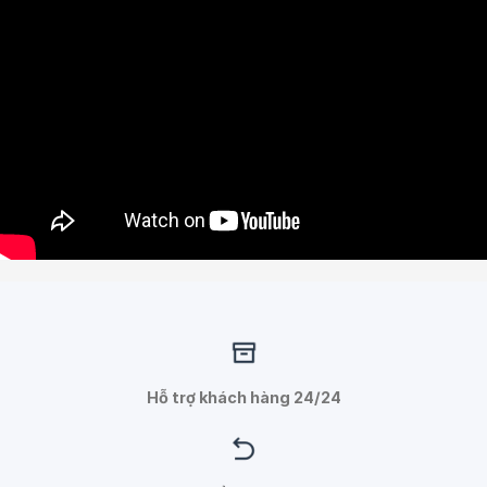
Hỗ trợ khách hàng 24/24