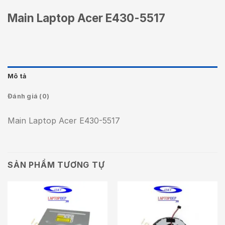
Main Laptop Acer E430-5517
Mô tả
Đánh giá (0)
Main Laptop Acer E430-5517
SẢN PHẨM TƯƠNG TỰ