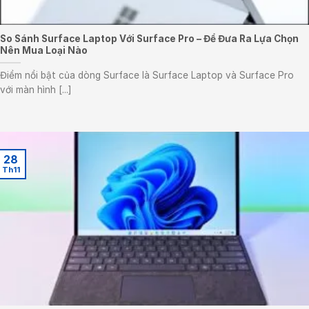
So Sánh Surface Laptop Với Surface Pro – Để Đưa Ra Lựa Chọn
Nên Mua Loại Nào
Điểm nổi bật của dòng Surface là Surface Laptop và Surface Pro
với màn hình [...]
28
Th11