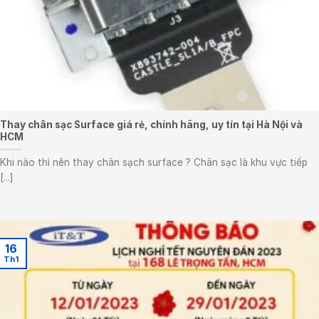
Thay chân sạc Surface giá rẻ, chính hãng, uy tín tại Hà Nội và
HCM
Khi nào thì nên thay chân sạch surface ? Chân sạc là khu vực tiếp
[...]
16
Th1