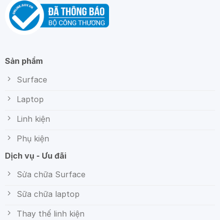
Sản phẩm
Surface
Laptop
Linh kiện
Phụ kiện
Dịch vụ - Ưu đãi
Sửa chữa Surface
Sữa chữa laptop
Thay thế linh kiện