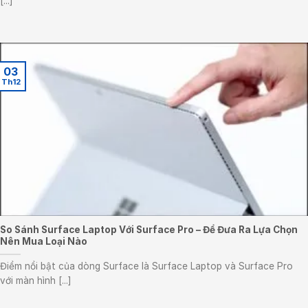
[...]
03
Th12
So Sánh Surface Laptop Với Surface Pro – Để Đưa Ra Lựa Chọn
Nên Mua Loại Nào
Điểm nổi bật của dòng Surface là Surface Laptop và Surface Pro
với màn hình [...]