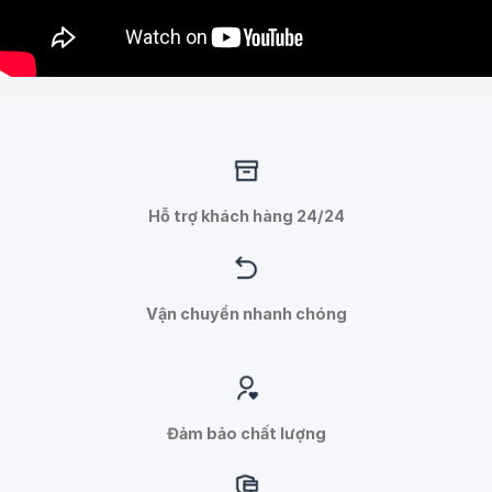
Hỗ trợ khách hàng 24/24
Vận chuyển nhanh chóng
Đảm bảo chất lượng