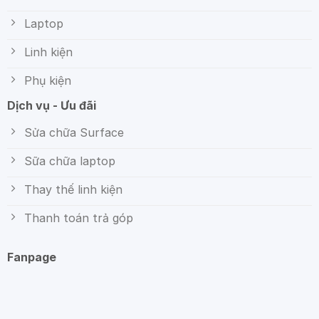
Laptop
Linh kiện
Phụ kiện
Dịch vụ - Ưu đãi
Sửa chữa Surface
Sữa chữa laptop
Thay thế linh kiện
Thanh toán trả góp
Fanpage