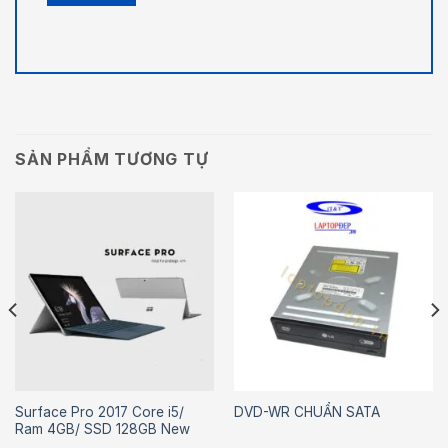
SẢN PHẨM TƯƠNG TỰ
Surface Pro 2017 Core i5/
DVD-WR CHUẨN SATA
Ram 4GB/ SSD 128GB New