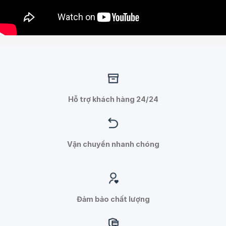
Hỗ trợ khách hàng 24/24
Vận chuyển nhanh chóng
Đảm bảo chất lượng