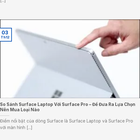
[...]
03
Th12
So Sánh Surface Laptop Với Surface Pro – Để Đưa Ra Lựa Chọn
Nên Mua Loại Nào
Điểm nổi bật của dòng Surface là Surface Laptop và Surface Pro
với màn hình [...]