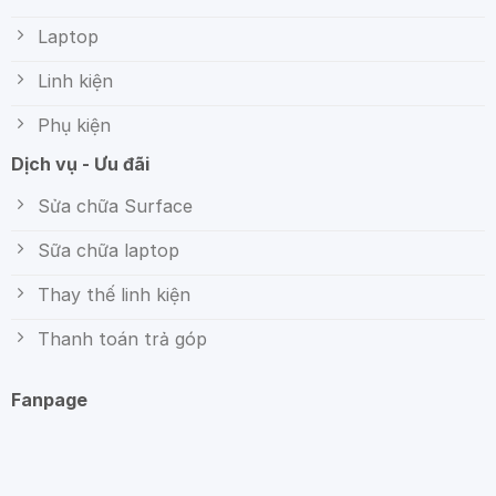
Laptop
Linh kiện
Phụ kiện
Dịch vụ - Ưu đãi
Sửa chữa Surface
Sữa chữa laptop
Thay thế linh kiện
Thanh toán trả góp
Fanpage