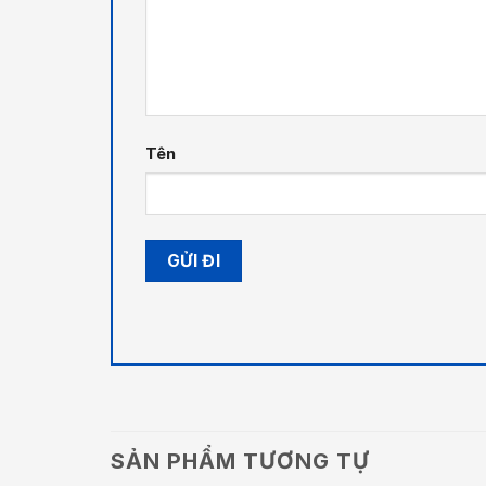
Tên
SẢN PHẨM TƯƠNG TỰ