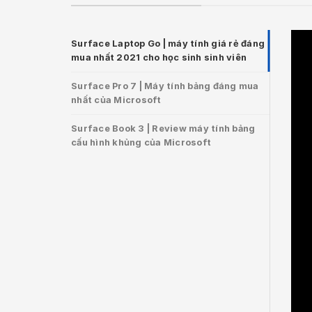
Surface Laptop Go | máy tính giá rẻ đáng
mua nhất 2021 cho học sinh sinh viên
Surface Pro 7 | Máy tính bảng đáng mua
nhất của Microsoft
Surface Book 3 | Review máy tính bảng
cấu hình khủng của Microsoft