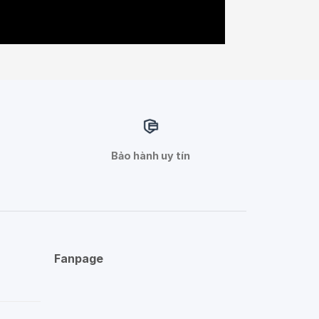
Bảo hành uy tín
Fanpage