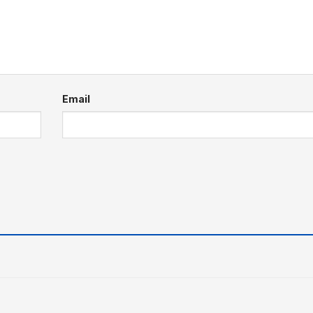
Email