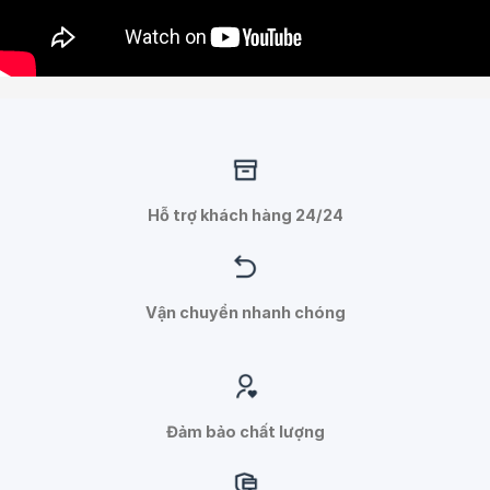
Hỗ trợ khách hàng 24/24
Vận chuyển nhanh chóng
Đảm bảo chất lượng