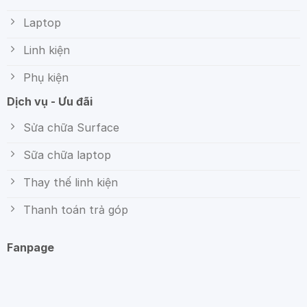
Laptop
Linh kiện
Phụ kiện
Dịch vụ - Ưu đãi
Sửa chữa Surface
Sữa chữa laptop
Thay thế linh kiện
Thanh toán trả góp
Fanpage