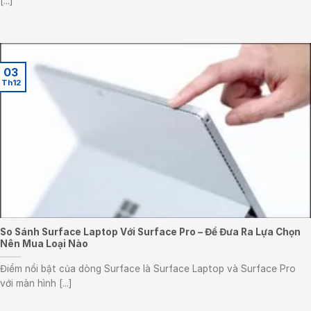
[...]
03
Th12
So Sánh Surface Laptop Với Surface Pro – Để Đưa Ra Lựa Chọn
Nên Mua Loại Nào
Điểm nổi bật của dòng Surface là Surface Laptop và Surface Pro
với màn hình [...]