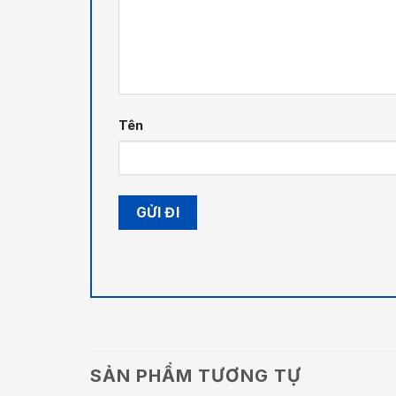
Tên
SẢN PHẨM TƯƠNG TỰ