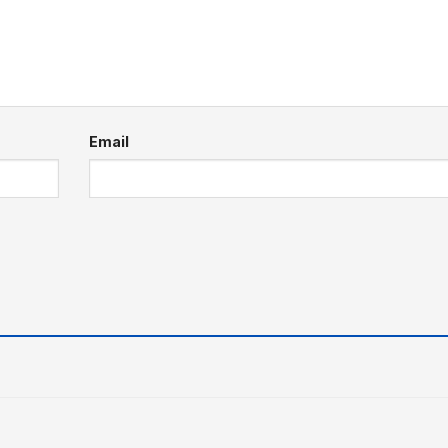
Email