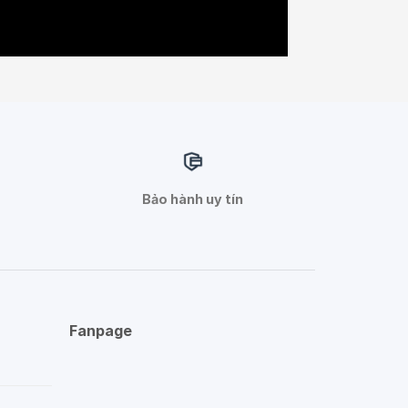
Bảo hành uy tín
Fanpage