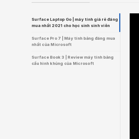
Surface Laptop Go | máy tính giá rẻ đáng
mua nhất 2021 cho học sinh sinh viên
Surface Pro 7 | Máy tính bảng đáng mua
nhất của Microsoft
Surface Book 3 | Review máy tính bảng
cấu hình khủng của Microsoft