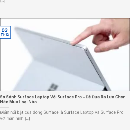
[...]
03
Th12
So Sánh Surface Laptop Với Surface Pro – Để Đưa Ra Lựa Chọn
Nên Mua Loại Nào
Điểm nổi bật của dòng Surface là Surface Laptop và Surface Pro
với màn hình [...]