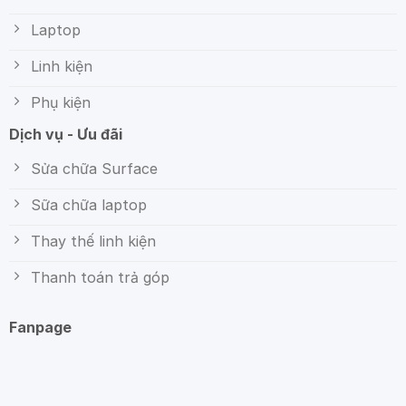
Laptop
Linh kiện
Phụ kiện
Dịch vụ - Ưu đãi
Sửa chữa Surface
Sữa chữa laptop
Thay thế linh kiện
Thanh toán trả góp
Fanpage