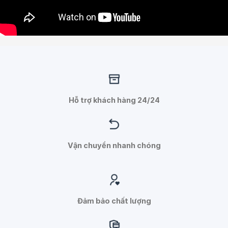
Hỗ trợ khách hàng 24/24
Vận chuyển nhanh chóng
Đảm bảo chất lượng