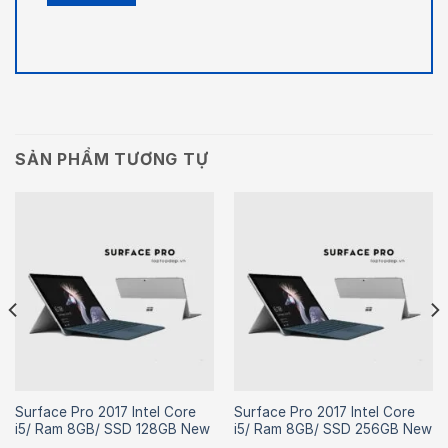
SẢN PHẨM TƯƠNG TỰ
Surface Pro 2017 Intel Core
Surface Pro 2017 Intel Core
i5/ Ram 8GB/ SSD 128GB New
i5/ Ram 8GB/ SSD 256GB New