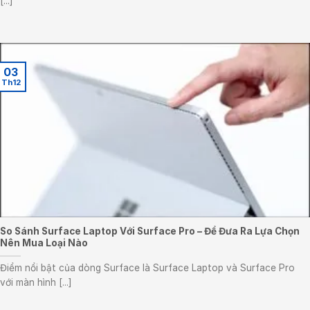
[...]
03
Th12
So Sánh Surface Laptop Với Surface Pro – Để Đưa Ra Lựa Chọn
Nên Mua Loại Nào
Điểm nổi bật của dòng Surface là Surface Laptop và Surface Pro
với màn hình [...]