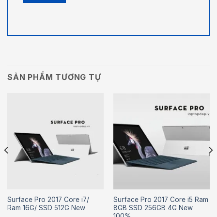
SẢN PHẨM TƯƠNG TỰ
Surface Pro 2017 Core i7/
Surface Pro 2017 Core i5 Ram
Ram 16G/ SSD 512G New
8GB SSD 256GB 4G New
100%