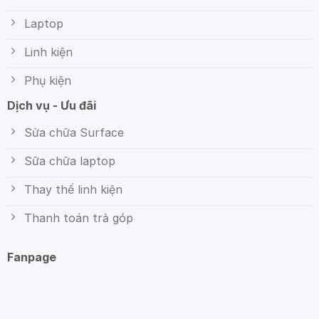
Laptop
Linh kiện
Phụ kiện
Dịch vụ - Ưu đãi
Sửa chữa Surface
Sữa chữa laptop
Thay thế linh kiện
Thanh toán trả góp
Fanpage