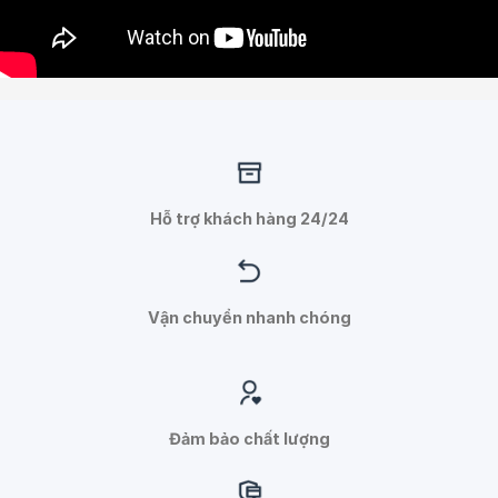
Hỗ trợ khách hàng 24/24
Vận chuyển nhanh chóng
Đảm bảo chất lượng