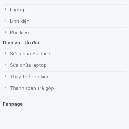
Laptop
Linh kiện
Phụ kiện
Dịch vụ - Ưu đãi
Sửa chữa Surface
Sữa chữa laptop
Thay thế linh kiện
Thanh toán trả góp
Fanpage