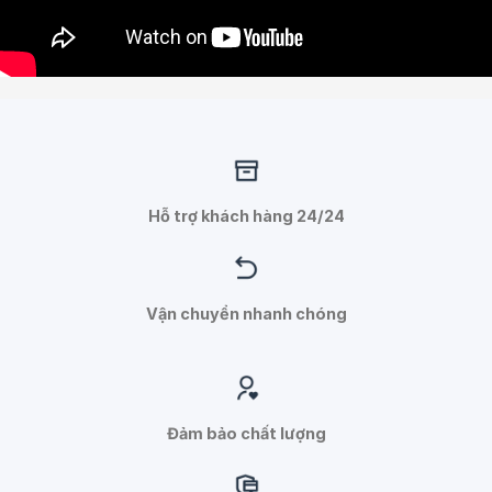
Hỗ trợ khách hàng 24/24
Vận chuyển nhanh chóng
Đảm bảo chất lượng