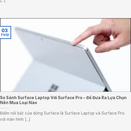
[...]
03
Th12
So Sánh Surface Laptop Với Surface Pro – Để Đưa Ra Lựa Chọn
Nên Mua Loại Nào
Điểm nổi bật của dòng Surface là Surface Laptop và Surface Pro
với màn hình [...]