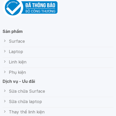
Sản phẩm
Surface
Laptop
Linh kiện
Phụ kiện
Dịch vụ - Ưu đãi
Sửa chữa Surface
Sữa chữa laptop
Thay thế linh kiện