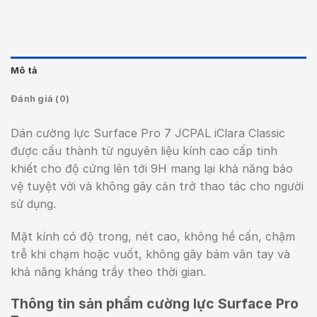
Mô tả
Đánh giá (0)
Dán cường lực Surface Pro 7 JCPAL iClara Classic
được cấu thành từ nguyên liệu kính cao cấp tinh
khiết cho độ cứng lên tới 9H mang lại khả năng bảo
vệ tuyệt vời và không gây cản trở thao tác cho người
sử dụng.
Mặt kính có độ trong, nét cao, không hề cấn, chậm
trễ khi chạm hoặc vuốt, không gây bám vân tay và
khả năng kháng trầy theo thời gian.
Thông tin sản phẩm cường lực Surface Pro