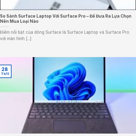
So Sánh Surface Laptop Với Surface Pro – Để Đưa Ra Lựa Chọn
Nên Mua Loại Nào
Điểm nổi bật của dòng Surface là Surface Laptop và Surface Pro
với màn hình [...]
28
Th11