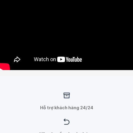
Hỗ trợ khách hàng 24/24