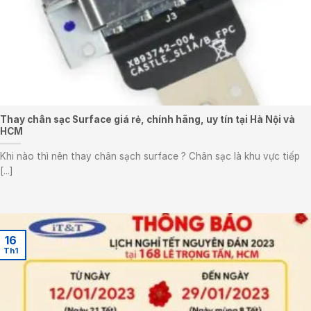
Thay chân sạc Surface giá rẻ, chính hãng, uy tín tại Hà Nội và
HCM
Khi nào thì nên thay chân sạch surface ? Chân sạc là khu vực tiếp
[...]
16
Th1