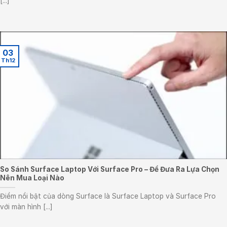
[...]
03
Th12
So Sánh Surface Laptop Với Surface Pro – Để Đưa Ra Lựa Chọn
Nên Mua Loại Nào
Điểm nổi bật của dòng Surface là Surface Laptop và Surface Pro
với màn hình [...]