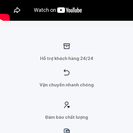
Hỗ trợ khách hàng 24/24
Vận chuyển nhanh chóng
Đảm bảo chất lượng