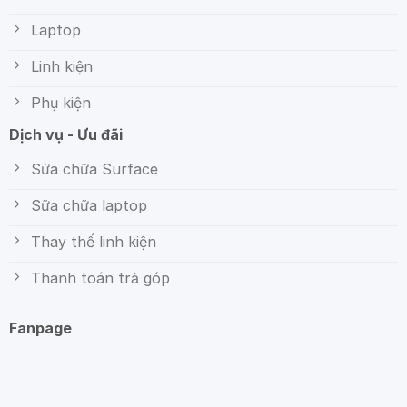
Laptop
Linh kiện
Phụ kiện
Dịch vụ - Ưu đãi
Sửa chữa Surface
Sữa chữa laptop
Thay thế linh kiện
Thanh toán trả góp
Fanpage