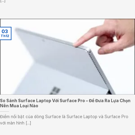
[...]
03
Th12
So Sánh Surface Laptop Với Surface Pro – Để Đưa Ra Lựa Chọn
Nên Mua Loại Nào
Điểm nổi bật của dòng Surface là Surface Laptop và Surface Pro
với màn hình [...]