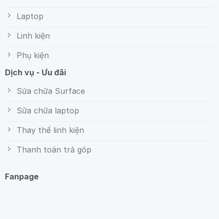
Laptop
Linh kiện
Phụ kiện
Dịch vụ - Ưu đãi
Sửa chữa Surface
Sữa chữa laptop
Thay thế linh kiện
Thanh toán trả góp
Fanpage