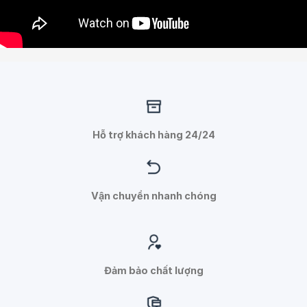
Hỗ trợ khách hàng 24/24
Vận chuyển nhanh chóng
Đảm bảo chất lượng