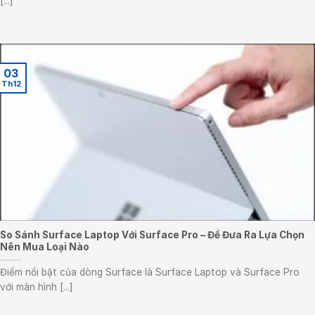
[...]
03
Th12
So Sánh Surface Laptop Với Surface Pro – Để Đưa Ra Lựa Chọn
Nên Mua Loại Nào
Điểm nổi bật của dòng Surface là Surface Laptop và Surface Pro
với màn hình [...]