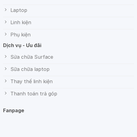
Laptop
Linh kiện
Phụ kiện
Dịch vụ - Ưu đãi
Sửa chữa Surface
Sữa chữa laptop
Thay thế linh kiện
Thanh toán trả góp
Fanpage