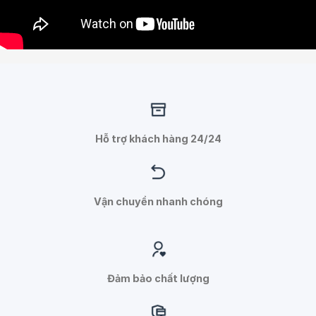
Hỗ trợ khách hàng 24/24
Vận chuyển nhanh chóng
Đảm bảo chất lượng