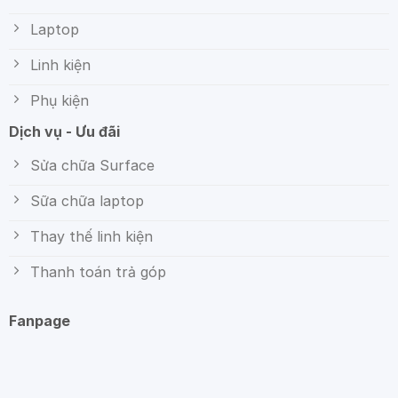
Laptop
Linh kiện
Phụ kiện
Dịch vụ - Ưu đãi
Sửa chữa Surface
Sữa chữa laptop
Thay thế linh kiện
Thanh toán trả góp
Fanpage