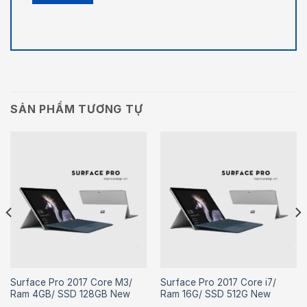
SẢN PHẨM TƯƠNG TỰ
Surface Pro 2017 Core M3/
Surface Pro 2017 Core i7/
Ram 4GB/ SSD 128GB New
Ram 16G/ SSD 512G New