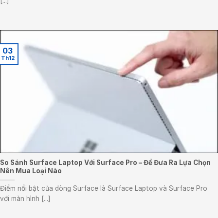
[...]
03
Th12
So Sánh Surface Laptop Với Surface Pro – Để Đưa Ra Lựa Chọn
Nên Mua Loại Nào
Điểm nổi bật của dòng Surface là Surface Laptop và Surface Pro
với màn hình [...]