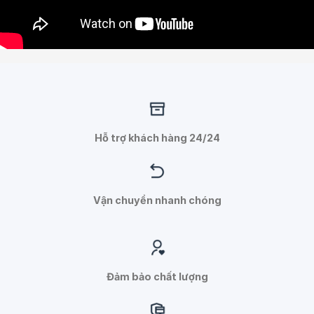
Hỗ trợ khách hàng 24/24
Vận chuyển nhanh chóng
Đảm bảo chất lượng