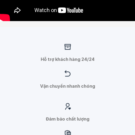
Hỗ trợ khách hàng 24/24
Vận chuyển nhanh chóng
Đảm bảo chất lượng