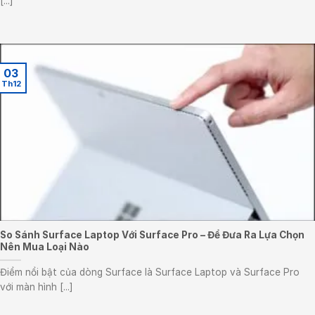
[...]
03
Th12
So Sánh Surface Laptop Với Surface Pro – Để Đưa Ra Lựa Chọn
Nên Mua Loại Nào
Điểm nổi bật của dòng Surface là Surface Laptop và Surface Pro
với màn hình [...]