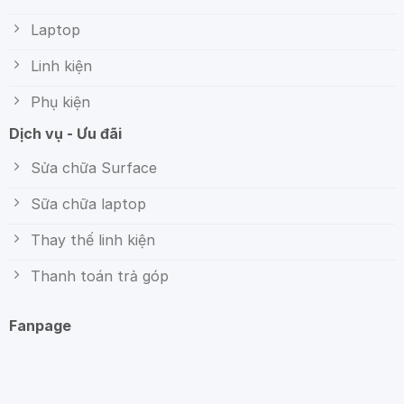
Laptop
Linh kiện
Phụ kiện
Dịch vụ - Ưu đãi
Sửa chữa Surface
Sữa chữa laptop
Thay thế linh kiện
Thanh toán trả góp
Fanpage