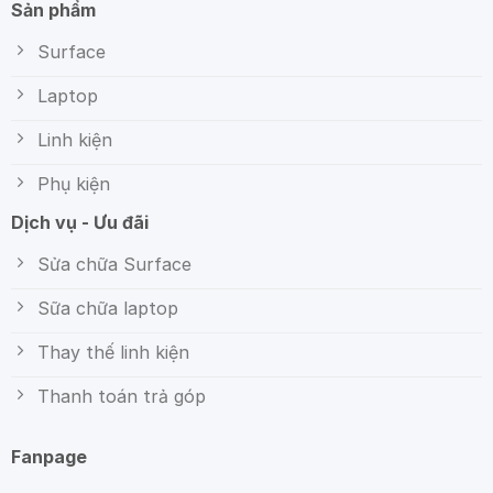
Sản phẩm
Surface
Laptop
Linh kiện
Phụ kiện
Dịch vụ - Ưu đãi
Sửa chữa Surface
Sữa chữa laptop
Thay thế linh kiện
Thanh toán trả góp
Fanpage