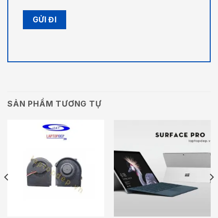
SẢN PHẨM TƯƠNG TỰ