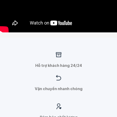
Hỗ trợ khách hàng 24/24
Vận chuyển nhanh chóng