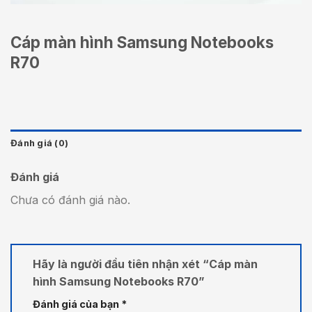
Cáp màn hình Samsung Notebooks
R70
Đánh giá (0)
Đánh giá
Chưa có đánh giá nào.
Hãy là người đầu tiên nhận xét “Cáp màn
hình Samsung Notebooks R70”
Đánh giá của bạn
*