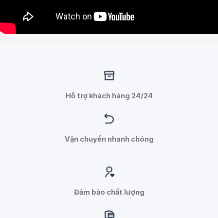
Hỗ trợ khách hàng 24/24
Vận chuyển nhanh chóng
Đảm bảo chất lượng