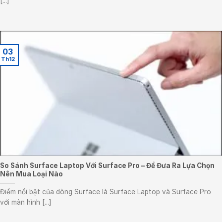
[...]
03
Th12
So Sánh Surface Laptop Với Surface Pro – Để Đưa Ra Lựa Chọn
Nên Mua Loại Nào
Điểm nổi bật của dòng Surface là Surface Laptop và Surface Pro
với màn hình [...]