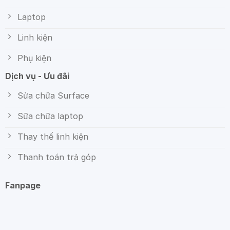
Laptop
Linh kiện
Phụ kiện
Dịch vụ - Ưu đãi
Sửa chữa Surface
Sữa chữa laptop
Thay thế linh kiện
Thanh toán trả góp
Fanpage