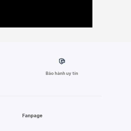
Bảo hành uy tín
Fanpage