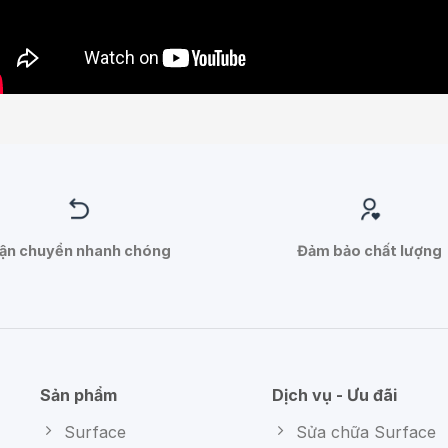
ận chuyển nhanh chóng
Đảm bảo chất lượng
Sản phẩm
Dịch vụ - Ưu đãi
Surface
Sửa chữa Surface