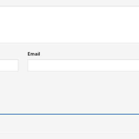
Email