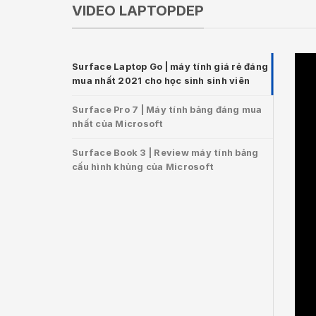
VIDEO LAPTOPDEP
Surface Laptop Go | máy tính giá rẻ đáng
mua nhất 2021 cho học sinh sinh viên
Surface Pro 7 | Máy tính bảng đáng mua
nhất của Microsoft
Surface Book 3 | Review máy tính bảng
cấu hình khủng của Microsoft