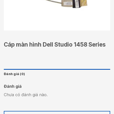
Cáp màn hình Dell Studio 1458 Series
Đánh giá (0)
Đánh giá
Chưa có đánh giá nào.