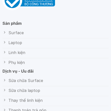
Sản phẩm
Surface
Laptop
Linh kiện
Phụ kiện
Dịch vụ - Ưu đãi
Sửa chữa Surface
Sữa chữa laptop
Thay thế linh kiện
Thanh toán trả góp