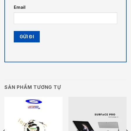
Email
SẢN PHẨM TƯƠNG TỰ