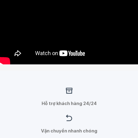
Hỗ trợ khách hàng 24/24
Vận chuyển nhanh chóng