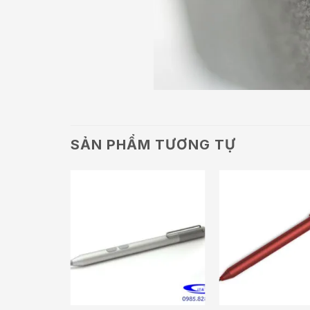
SẢN PHẨM TƯƠNG TỰ