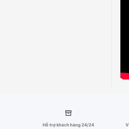
Hỗ trợ khách hàng 24/24
V