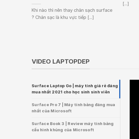
[...]
Khi nào thì nên thay chân sạch surface
? Chân sạc là khu vực tiếp [...]
VIDEO LAPTOPDEP
Surface Laptop Go | máy tính giá rẻ đáng
mua nhất 2021 cho học sinh sinh viên
Surface Pro 7 | Máy tính bảng đáng mua
nhất của Microsoft
Surface Book 3 | Review máy tính bảng
cấu hình khủng của Microsoft