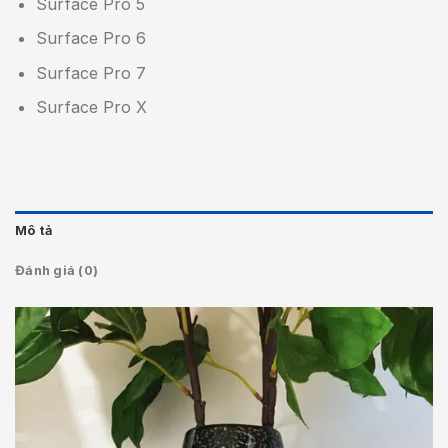
Surface Pro 5
Surface Pro 6
Surface Pro 7
Surface Pro X
Mô tả
Đánh giá (0)