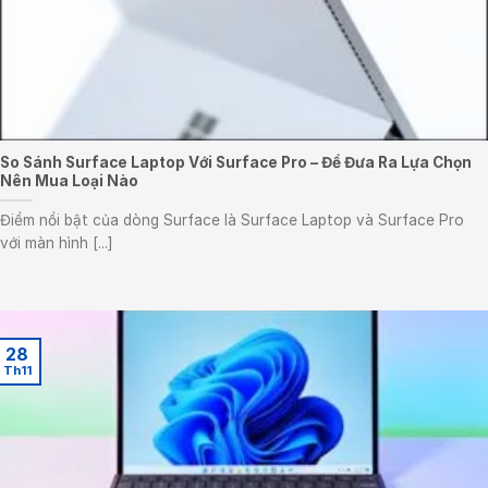
So Sánh Surface Laptop Với Surface Pro – Để Đưa Ra Lựa Chọn
Nên Mua Loại Nào
Điểm nổi bật của dòng Surface là Surface Laptop và Surface Pro
với màn hình [...]
28
Th11