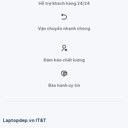
Hỗ trợ khách hàng 24/24
Vận chuyển nhanh chóng
Đảm bảo chất lượng
Bảo hành uy tín
Laptopdep.vn IT&T