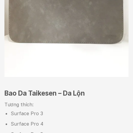
Bao Da Taikesen – Da Lộn
Tương thích:
Surface Pro 3
Surface Pro 4