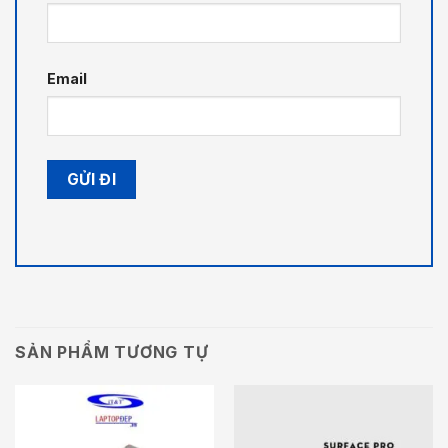
Email
SẢN PHẨM TƯƠNG TỰ