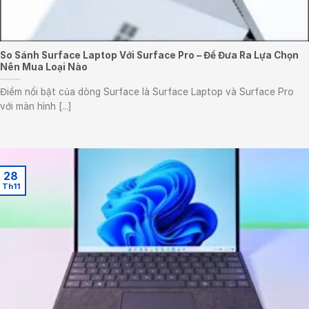
So Sánh Surface Laptop Với Surface Pro – Để Đưa Ra Lựa Chọn
Nên Mua Loại Nào
Điểm nổi bật của dòng Surface là Surface Laptop và Surface Pro
với màn hình [...]
28
Th11