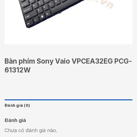
Bàn phím Sony Vaio VPCEA32EG PCG-
61312W
Đánh giá (0)
Đánh giá
Chưa có đánh giá nào.