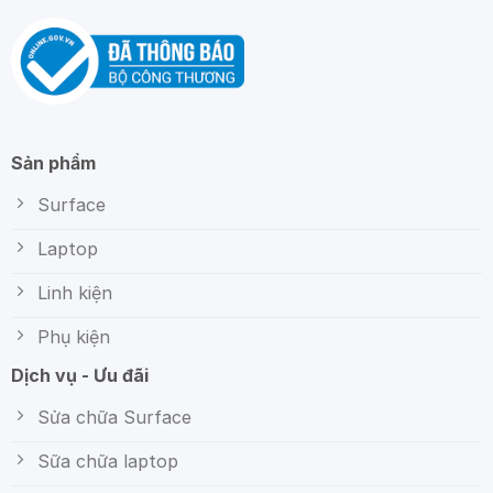
Sản phẩm
Surface
Laptop
Linh kiện
Phụ kiện
Dịch vụ - Ưu đãi
Sửa chữa Surface
Sữa chữa laptop