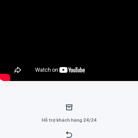
Hỗ trợ khách hàng 24/24