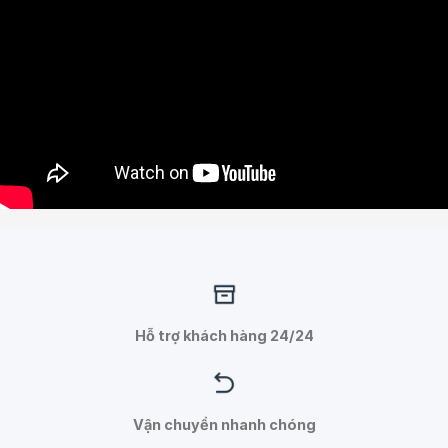
Hỗ trợ khách hàng 24/24
Vận chuyển nhanh chóng