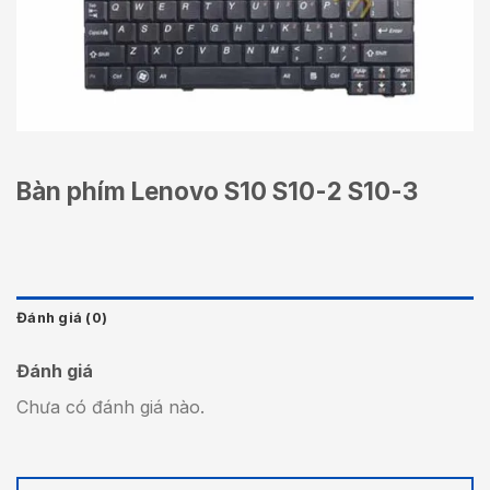
Bàn phím Lenovo S10 S10-2 S10-3
Đánh giá (0)
Đánh giá
Chưa có đánh giá nào.