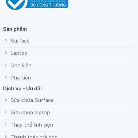
Sản phẩm
Surface
Laptop
Linh kiện
Phụ kiện
Dịch vụ - Ưu đãi
Sửa chữa Surface
Sữa chữa laptop
Thay thế linh kiện
Thanh toán trả góp