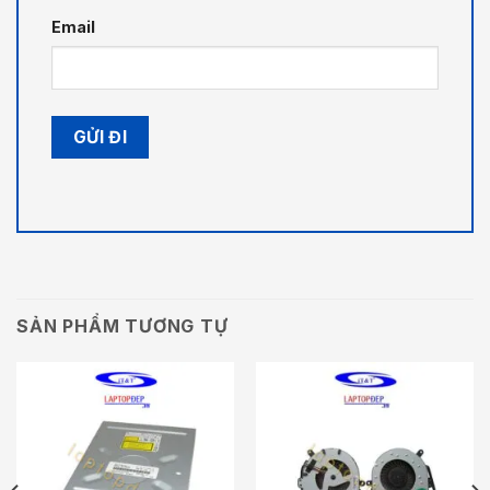
Email
SẢN PHẨM TƯƠNG TỰ