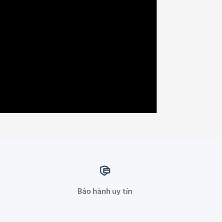
Bảo hành uy tín