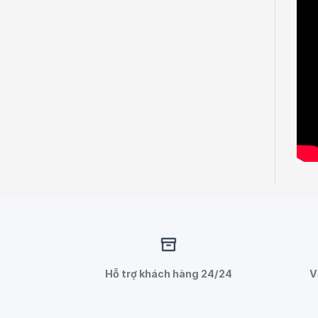
Hỗ trợ khách hàng 24/24
V