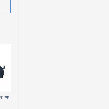
Laptop