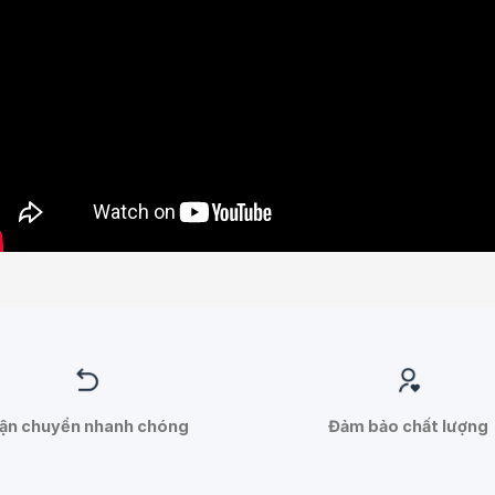
ận chuyển nhanh chóng
Đảm bảo chất lượng