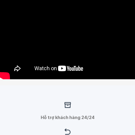
Hỗ trợ khách hàng 24/24