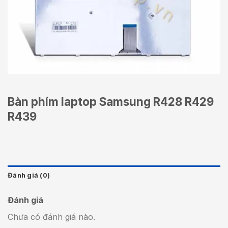
Bàn phím laptop Samsung R428 R429
R439
Đánh giá (0)
Đánh giá
Chưa có đánh giá nào.