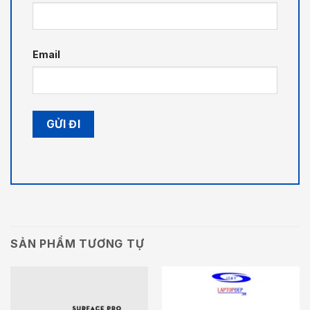
Email
SẢN PHẨM TƯƠNG TỰ