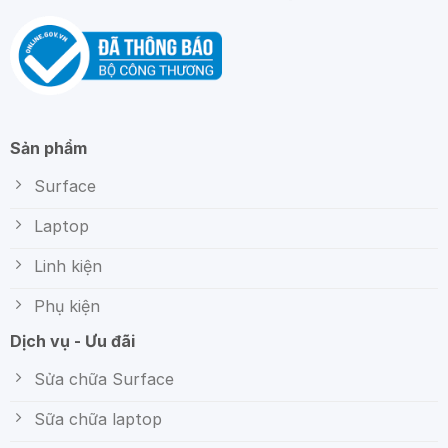
Sản phẩm
Surface
Laptop
Linh kiện
Phụ kiện
Dịch vụ - Ưu đãi
Sửa chữa Surface
Sữa chữa laptop