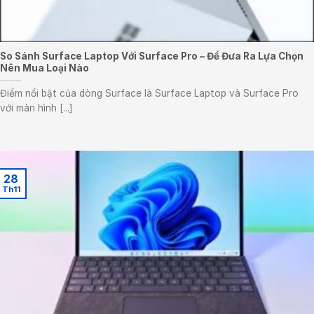
So Sánh Surface Laptop Với Surface Pro – Để Đưa Ra Lựa Chọn
Nên Mua Loại Nào
Điểm nổi bật của dòng Surface là Surface Laptop và Surface Pro
với màn hình [...]
28
Th11