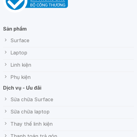
Sản phẩm
Surface
Laptop
Linh kiện
Phụ kiện
Dịch vụ - Ưu đãi
Sửa chữa Surface
Sữa chữa laptop
Thay thế linh kiện
Thanh toán trả góp