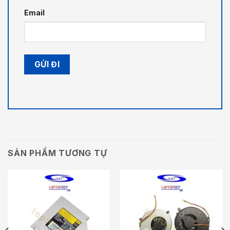
Email
SẢN PHẨM TƯƠNG TỰ