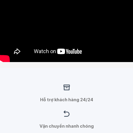
Hỗ trợ khách hàng 24/24
Vận chuyển nhanh chóng