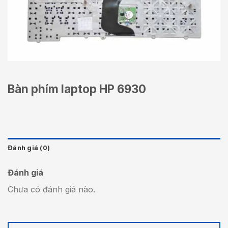
Bàn phím laptop HP 6930
Đánh giá (0)
Đánh giá
Chưa có đánh giá nào.