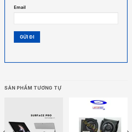
Email
SẢN PHẨM TƯƠNG TỰ