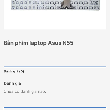
Bàn phím laptop Asus N55
Đánh giá (0)
Đánh giá
Chưa có đánh giá nào.