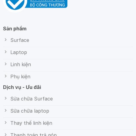
Sản phẩm
Surface
Laptop
Linh kiện
Phụ kiện
Dịch vụ - Ưu đãi
Sửa chữa Surface
Sữa chữa laptop
Thay thế linh kiện
Thanh toán trả góp