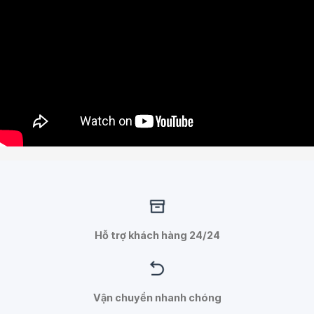
Hỗ trợ khách hàng 24/24
Vận chuyển nhanh chóng