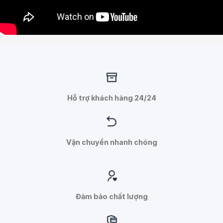
Hỗ trợ khách hàng 24/24
Vận chuyển nhanh chóng
Đảm bảo chất lượng