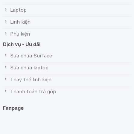
Laptop
Linh kiện
Phụ kiện
Dịch vụ - Ưu đãi
Sửa chữa Surface
Sữa chữa laptop
Thay thế linh kiện
Thanh toán trả góp
Fanpage