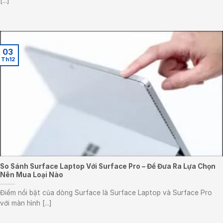
[...]
03
Th12
So Sánh Surface Laptop Với Surface Pro – Để Đưa Ra Lựa Chọn
Nên Mua Loại Nào
Điểm nổi bật của dòng Surface là Surface Laptop và Surface Pro
với màn hình [...]