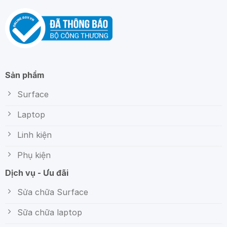
Sản phẩm
Surface
Laptop
Linh kiện
Phụ kiện
Dịch vụ - Ưu đãi
Sửa chữa Surface
Sữa chữa laptop