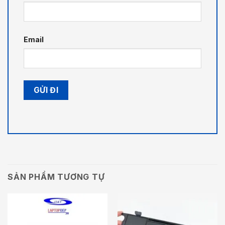
Email
SẢN PHẨM TƯƠNG TỰ