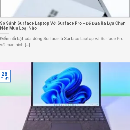
So Sánh Surface Laptop Với Surface Pro – Để Đưa Ra Lựa Chọn
Nên Mua Loại Nào
Điểm nổi bật của dòng Surface là Surface Laptop và Surface Pro
với màn hình [...]
28
Th11