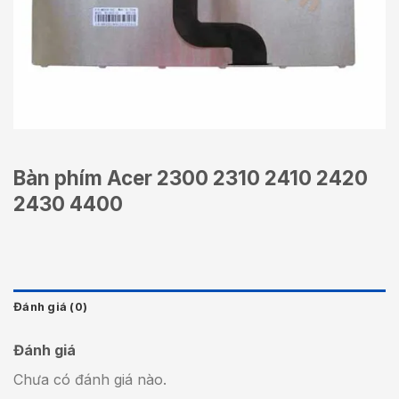
Bàn phím Acer 2300 2310 2410 2420
2430 4400
Đánh giá (0)
Đánh giá
Chưa có đánh giá nào.