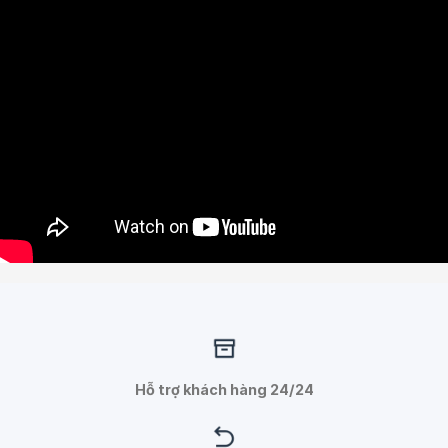
Hỗ trợ khách hàng 24/24